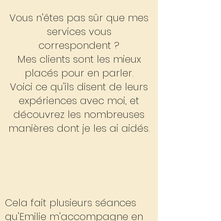
Vous n'êtes pas sûr que mes
services vous
correspondent ?
Mes clients sont les mieux
placés pour en parler.
Voici ce qu'ils disent de leurs
expériences avec moi, et
découvrez les nombreuses
manières dont je les ai aidés.
Cela fait plusieurs séances
qu'Emilie m'accompagne en