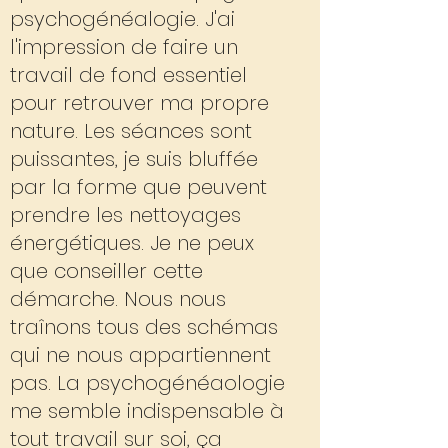
psychogénéalogie. J'ai
l'impression de faire un
travail de fond essentiel
pour retrouver ma propre
nature. Les séances sont
puissantes, je suis bluffée
par la forme que peuvent
prendre les nettoyages
énergétiques. Je ne peux
que conseiller cette
démarche. Nous nous
traînons tous des schémas
qui ne nous appartiennent
pas. La psychogénéaologie
me semble indispensable à
tout travail sur soi, ça