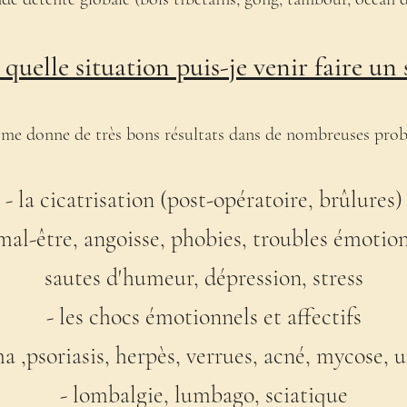
quelle situation puis-je venir faire un 
me donne de très bons résultats dans de nombreuses prob
- la cicatrisation (post-opératoire, brûlures)
, mal-être, angoisse, phobies, troubles émotion
sautes d'humeur, dépression, stress
- les chocs émotionnels et affectifs
a ,psoriasis, herpès, verrues, acné, mycose, u
- lombalgie, lumbago, sciatique