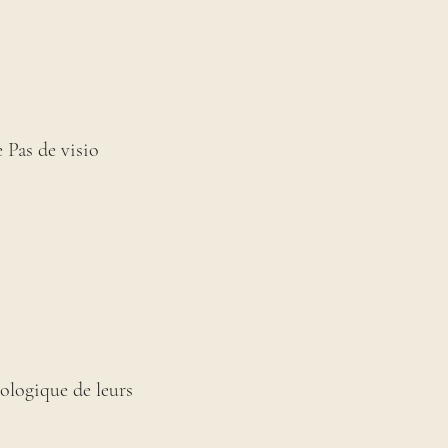
 Pas de visio
hologique de leurs