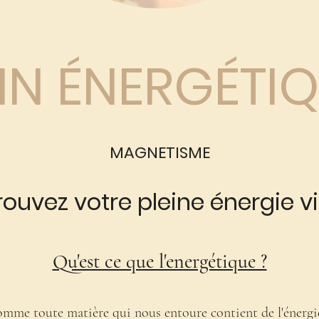
IN ÉNERGÉTI
MAGNETISME
rouvez votre pleine énergie vi
Qu'est ce que l'energétique ?
mme toute matière qui nous entoure contient de l'énergi