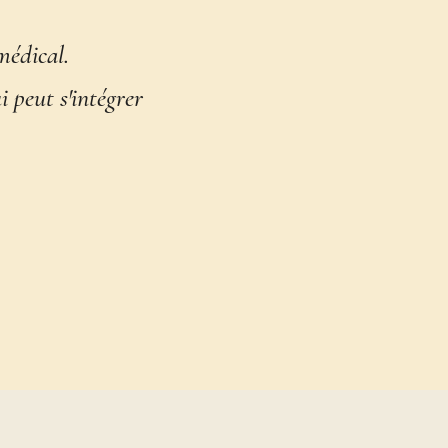
médical.
 peut s'intégrer