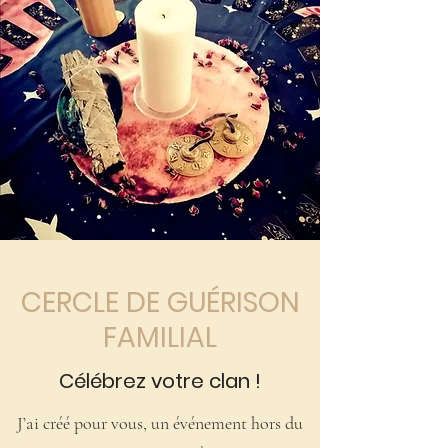
CERCLE DE GUÉRISON
FAMILIAL
Célébrez votre clan !
J’ai créé pour vous, un événement hors du