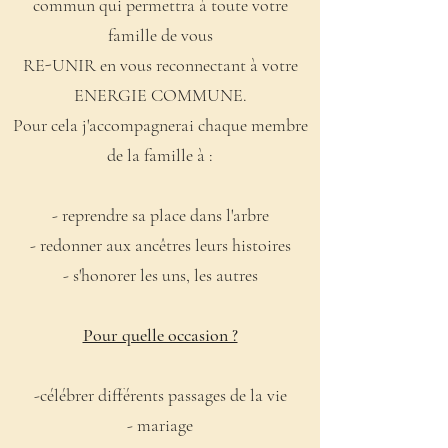
commun qui permettra à toute votre
famille de vous
RE-UNIR en vous reconnectant à votre
ENERGIE COMMUNE.
Pour cela j'accompagnerai chaque membre
de la famille à :
- reprendre sa place dans l'arbre
- redonner aux ancêtres leurs histoires
- s'honorer les uns, les autres
Pour quelle occasion ?
-célébrer différents passages de la vie
- mariage