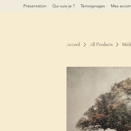
Présentation
Qui suis-je ?
Témoignages
Mes acco
Accueil
All Products
Médi